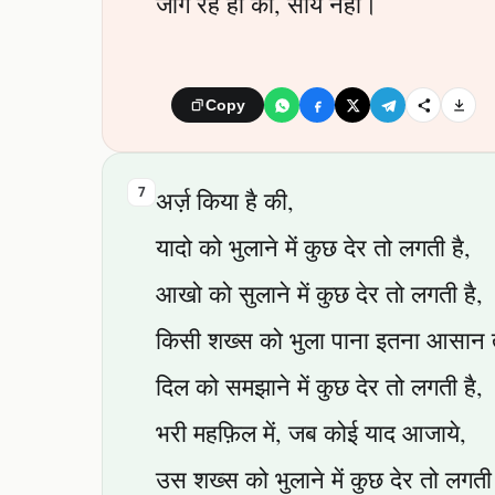
जाग रहे हो की, सोये नहीं।
Copy
7
अर्ज़ किया है की,
यादो को भुलाने में कुछ देर तो लगती है,
आखो को सुलाने में कुछ देर तो लगती है,
किसी शख्स को भुला पाना इतना आसान तो
दिल को समझाने में कुछ देर तो लगती है,
भरी महफ़िल में, जब कोई याद आजाये,
उस शख्स को भुलाने में कुछ देर तो लगती