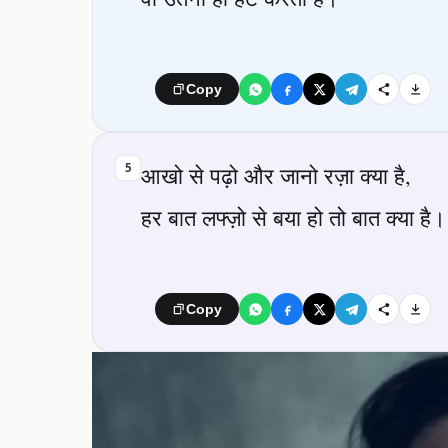
Copy
5
आखो से पढ़ो और जानो रज़ा क्या है,
हर बात लफ्ज़ो से बया हो तो बात क्या है।
Copy