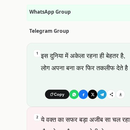
WhatsApp Group
Telegram Group
1
इस दुनिया में अकेला रहना ही बेहतर है,
लोग अपना बना कर फिर तकलीफ देते है
Copy
2
ये वक्त का सफर बड़ा अजीब सा चल रहा 