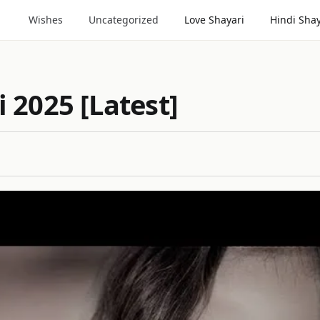
Wishes
Uncategorized
Love Shayari
Hindi Shay
 2025 [Latest]