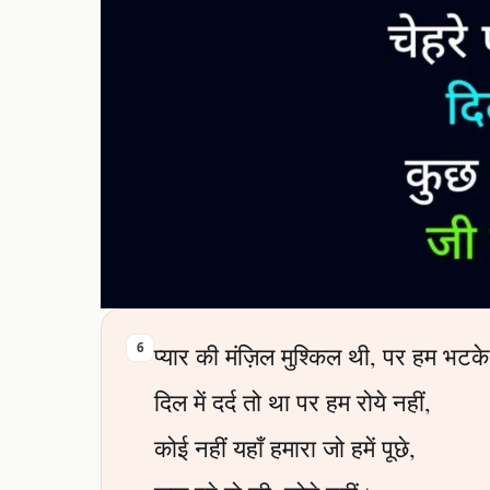
6
प्यार की मंज़िल मुश्किल थी, पर हम भटके
दिल में दर्द तो था पर हम रोये नहीं,
कोई नहीं यहाँ हमारा जो हमें पूछे,