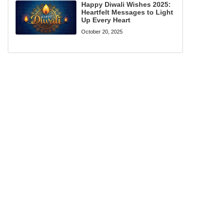
Happy Diwali Wishes 2025:
Heartfelt Messages to Light
Up Every Heart
October 20, 2025