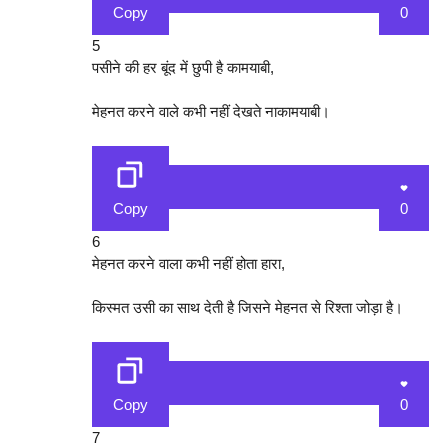
Copy
0
5
पसीने की हर बूंद में छुपी है कामयाबी,
मेहनत करने वाले कभी नहीं देखते नाकामयाबी।
Copy
0
6
मेहनत करने वाला कभी नहीं होता हारा,
किस्मत उसी का साथ देती है जिसने मेहनत से रिश्ता जोड़ा है।
Copy
0
7