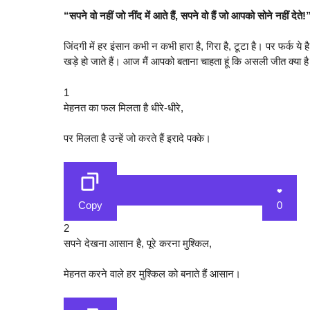
“सपने वो नहीं जो नींद में आते हैं, सपने वो हैं जो आपको सोने नहीं देते!
जिंदगी में हर इंसान कभी न कभी हारा है, गिरा है, टूटा है। पर फर्क 
खड़े हो जाते हैं। आज मैं आपको बताना चाहता हूं कि असली जीत क्या ह
1
मेहनत का फल मिलता है धीरे-धीरे,
पर मिलता है उन्हें जो करते हैं इरादे पक्के।
Copy
0
2
सपने देखना आसान है, पूरे करना मुश्किल,
मेहनत करने वाले हर मुश्किल को बनाते हैं आसान।