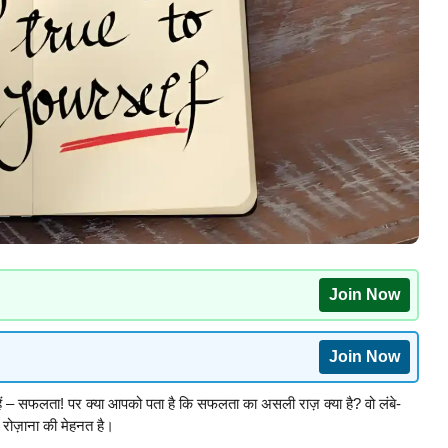
Join Now
Join Now
ैं – सफलता! पर क्या आपको पता है कि सफलता का असली राज़ क्या है? वो लंबे-
कि रोज़ाना की मेहनत है।