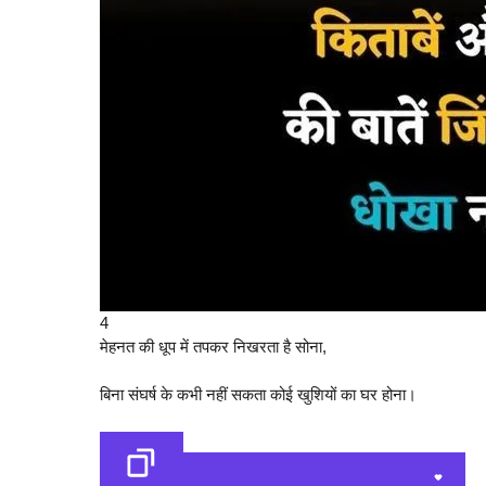
4
मेहनत की धूप में तपकर निखरता है सोना,
बिना संघर्ष के कभी नहीं सकता कोई खुशियों का घर होना।