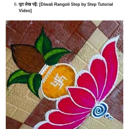
पूरा लेख पढ़ें:
[Diwali Rangoli Step by Step Tutorial
Video]