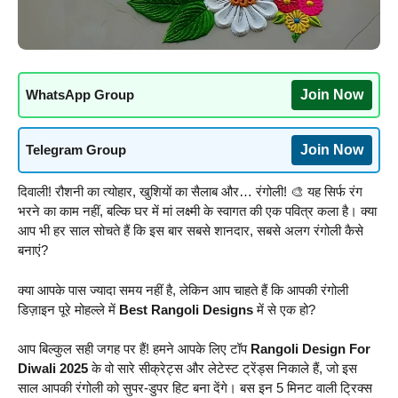
WhatsApp Group
Join Now
Telegram Group
Join Now
दिवाली! रौशनी का त्योहार, खुशियों का सैलाब और… रंगोली! 🎨 यह सिर्फ रंग
भरने का काम नहीं, बल्कि घर में मां लक्ष्मी के स्वागत की एक पवित्र कला है। क्या
आप भी हर साल सोचते हैं कि इस बार सबसे शानदार, सबसे अलग रंगोली कैसे
बनाएं?
क्या आपके पास ज्यादा समय नहीं है, लेकिन आप चाहते हैं कि आपकी रंगोली
डिज़ाइन पूरे मोहल्ले में
Best Rangoli Designs
में से एक हो?
आप बिल्कुल सही जगह पर हैं! हमने आपके लिए टॉप
Rangoli Design For
Diwali 2025
के वो सारे सीक्रेट्स और लेटेस्ट ट्रेंड्स निकाले हैं, जो इस
साल आपकी रंगोली को सुपर-डुपर हिट बना देंगे। बस इन 5 मिनट वाली ट्रिक्स