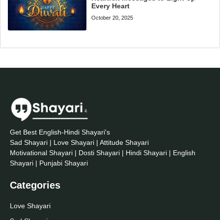
Every Heart
October 20, 2025
Get Best English-Hindi Shayari's
Sad Shayari | Love Shayari | Attitude Shayari
Motivational Shayari | Dosti Shayari | Hindi Shayari | English
Shayari | Punjabi Shayari
Categories
Love Shayari