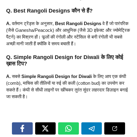
Q. Best Rangoli Designs कौन से हैं?
A.
वर्तमान ट्रेंड्स के अनुसार,
Best Rangoli Designs
वे हैं जो पारंपरिक
(जैसे Ganesha/Peacock) और आधुनिक (जैसे 3D इफ़ेक्ट और ज्योमेट्रिक
पैटर्न) का मिश्रण हों। फूलों की रंगोली और स्टेंसिल से बनी रंगोली भी सबसे
अच्छी मानी जाती हैं क्योंकि वे समय बचाती हैं।
Q. Simple Rangoli Design for Diwali के लिए कोई
ख़ास टिप?
A.
सबसे
Simple Rangoli Design for Diwali
के लिए आप एक कंघी
(comb), माचिस की तीलियों या रुई की कली (cotton bud) का उपयोग कर
सकते हैं। कंघी से सीधी लाइनों पर खींचकर तुरंत सुंदर लहरदार डिज़ाइन बनाई
जा सकती है।