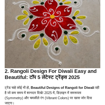
2. Rangoli Design For Diwali Easy and
Beautiful: टॉप 5 लेटेस्ट ट्रेंड्स 2025
ट्रेंड चाहे कोई भी हो,
Beautiful Designs of Rangoli for Diwali
वही
है जो कम समय में शानदार दिखे! 2025 में, डिज़ाइन में समरूपता
(Symmetry) और चमकीले रंग (Vibrant Colors) पर खास जोर दिया
जाएगा।