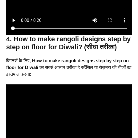
4. How to make rangoli designs step by
step on floor for Diwali? (सीधा तरीका)
बिगनर्स के लिए,
How to make rangoli designs step by step on
floor for Diwali
का सबसे आसान तरीका है स्टेंसिल या रोज़मर्रा की चीजों का
इस्तेमाल करना: