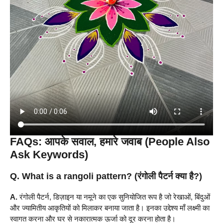
FAQs: आपके सवाल, हमारे जवाब (People Also
Ask Keywords)
Q. What is a rangoli pattern? (रंगोली पैटर्न क्या है?)
A.
रंगोली पैटर्न, डिज़ाइन या नमूने का एक सुनियोजित रूप है जो रेखाओं, बिंदुओं
और ज्यामितीय आकृतियों को मिलाकर बनाया जाता है। इनका उद्देश्य माँ लक्ष्मी का
स्वागत करना और घर से नकारात्मक ऊर्जा को दूर करना होता है।