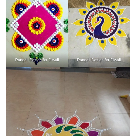
Rangoli Design for Diwali
Rangoli Design for Diwali