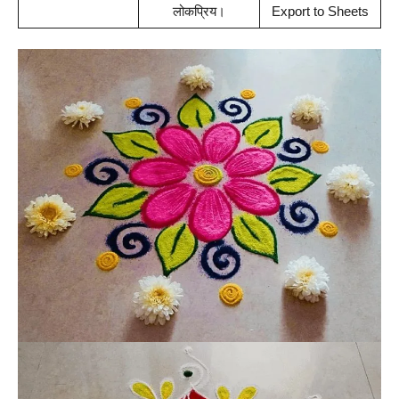
लोकप्रिय।
Export to Sheets