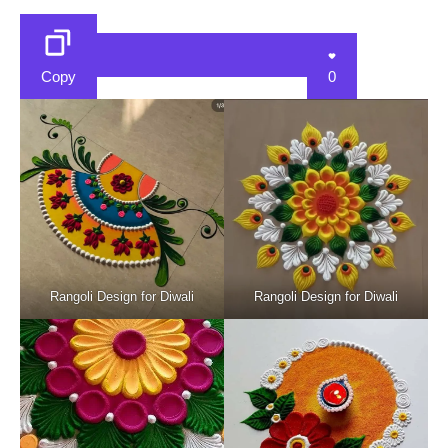
Copy
0
Rangoli Design for Diwali
Rangoli Design for Diwali