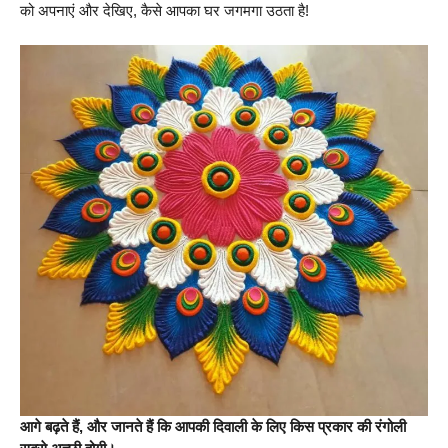
को अपनाएं और देखिए, कैसे आपका घर जगमगा उठता है!
आगे बढ़ते हैं, और जानते हैं कि आपकी दिवाली के लिए किस प्रकार की रंगोली