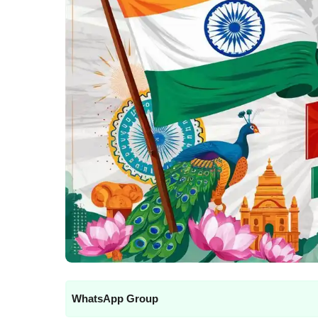
WhatsApp Group