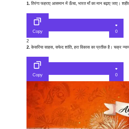
1.
तिरंगा फहराए आसमान में ऊँचा, भारत माँ का मान बढ़ाए जाए। शही
Copy
0
2
2.
केसरिया साहस, सफेद शांति, हरा विकास का प्रतीक है। चक्र न्याय
Copy
0