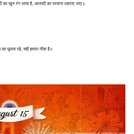
दों का खून रंग लाया है, आजादी का परवाना लहराए जाए॥
 का घूमता रहे, यही हमारा नीक है॥