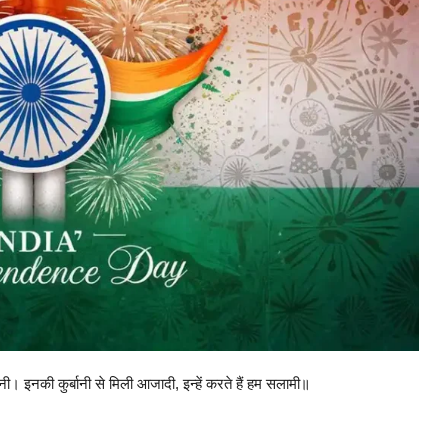
 इनकी कुर्बानी से मिली आजादी, इन्हें करते हैं हम सलामी॥