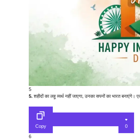
5
5.
शहीदों का लहू व्यर्थ नहीं जाएगा, उनका सपनों का भारत बनाएंगे। एक
Copy
0
6