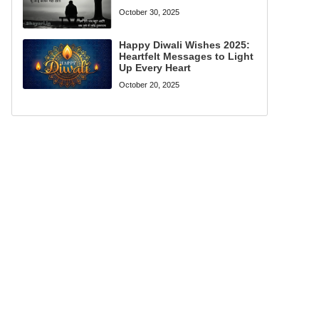
October 30, 2025
Happy Diwali Wishes 2025:
Heartfelt Messages to Light
Up Every Heart
October 20, 2025