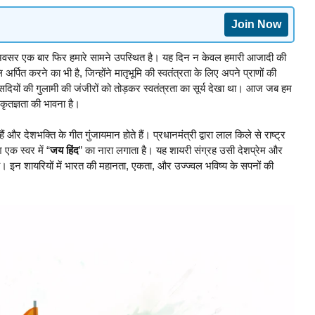
Join Now
अवसर एक बार फिर हमारे सामने उपस्थित है। यह दिन न केवल हमारी आजादी की
अर्पित करने का भी है, जिन्होंने मातृभूमि की स्वतंत्रता के लिए अपने प्राणों की
दियों की गुलामी की जंजीरों को तोड़कर स्वतंत्रता का सूर्य देखा था। आज जब हम
र कृतज्ञता की भावना है।
और देशभक्ति के गीत गुंजायमान होते हैं। प्रधानमंत्री द्वारा लाल किले से राष्ट्र
 एक स्वर में “
जय हिंद
” का नारा लगाता है। यह शायरी संग्रह उसी देशप्रेम और
स है। इन शायरियों में भारत की महानता, एकता, और उज्ज्वल भविष्य के सपनों की