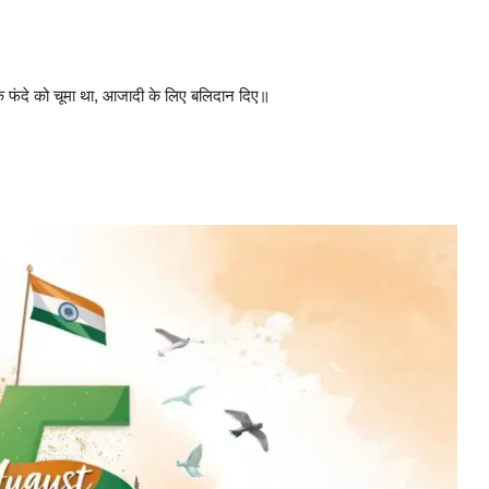
ी के फंदे को चूमा था, आजादी के लिए बलिदान दिए॥