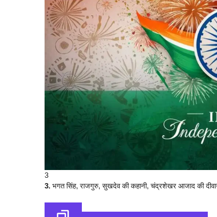
3
3.
भगत सिंह, राजगुरु, सुखदेव की कहानी, चंद्रशेखर आजाद की दीवानी।