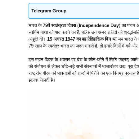
Telegram Group
भारत के
79वें
स्वतंत्रता दिवस
(
Independence Day
) का पावन 
स्वर्णिम गाथा को याद करने का है, बल्कि उन अमर शहीदों को श्रद्धांजलि 
आहुति दी।
15 अगस्त 1947 का वह ऐतिहासिक दिन था
जब भारत ने स
79 साल के स्वतंत्र भारत का जश्न मनाते हैं, तो हमारे दिलों में गर्व औ
इस महान दिवस के अवसर पर देश के कोने-कोने में तिरंगे फहराए जाते हैं 
को संबोधन से लेकर छोटे-बड़े सभी संस्थानों में ध्वजारोहण तक, पूरा देश
राष्ट्रीय गौरव की भावनाओं को शब्दों में पिरोने का एक विनम्र प्रया
झलक मिलती है।